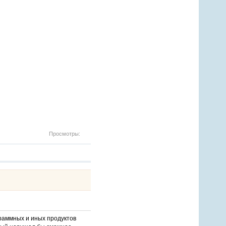
Просмотры:
раммных и иных продуктов