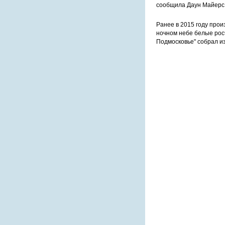
сообщила Даун Майерс
Ранее в 2015 году прои
ночном небе белые рос
Подмосковье" собрал и