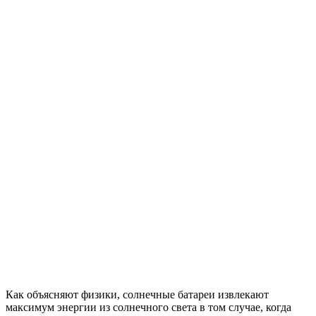
Как объясняют физики, солнечные батареи извлекают
максимум энергии из солнечного света в том случае, когда