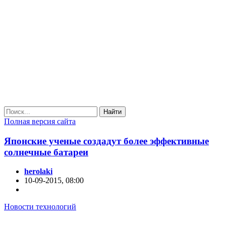
Найти
Полная версия сайта
Японские ученые создадут более эффективные
солнечные батареи
herolaki
10-09-2015, 08:00
Новости технологий