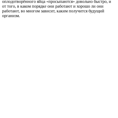
оплодотворённого яйца «просыпаются» довольно быстро, и
от того, в каком порядке они работают и хорошо ли они
работают, во многом зависит, каким получится будущий
организм.