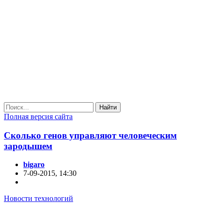
Найти
Полная версия сайта
Сколько генов управляют человеческим
зародышем
bigaro
7-09-2015, 14:30
Новости технологий