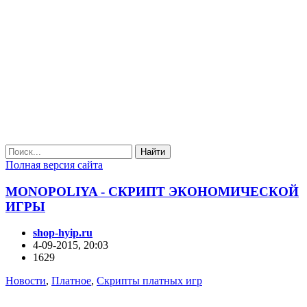
Найти
Полная версия сайта
MONOPOLIYA - СКРИПТ ЭКОНОМИЧЕСКОЙ
ИГРЫ
shop-hyip.ru
4-09-2015, 20:03
1629
Новости
,
Платное
,
Скрипты платных игр