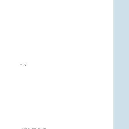
0
1
2
3
4
5