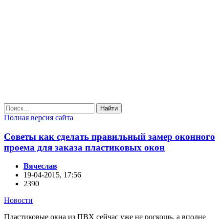
Найти
Полная версия сайта
Советы как сделать правильный замер оконного
проема для заказа пластиковых окон
Вячеслав
19-04-2015, 17:56
2390
Новости
Пластиковые окна из ПВХ сейчас уже не роскошь, а вполне