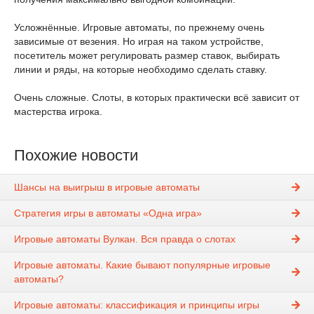
Усложнённые. Игровые автоматы, по прежнему очень
зависимые от везения. Но играя на таком устройстве,
посетитель может регулировать размер ставок, выбирать
линии и ряды, на которые необходимо сделать ставку.
Очень сложные. Слоты, в которых практически всё зависит от
мастерства игрока.
Похожие новости
Шансы на выигрыш в игровые автоматы
Стратегия игры в автоматы «Одна игра»
Игровые автоматы Вулкан. Вся правда о слотах
Игровые автоматы. Какие бывают популярные игровые
автоматы?
Игровые автоматы: классификация и принципы игры