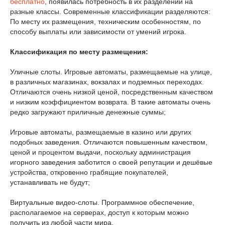
бесплатно
, появилась потребность в их разделении на
разные классы. Современные классификации разделяются:
По месту их размещения, техническим особенностям, по
способу выплаты или зависимости от умений игрока.
Классификация по месту размещения:
Уличные слоты. Игровые автоматы, размещаемые на улице,
в различных магазинах, вокзалах и подземных переходах.
Отличаются очень низкой ценой, посредственным качеством
и низким коэффициентом возврата. В такие автоматы очень
редко загружают приличные денежные суммы;
Игровые автоматы, размещаемые в казино или других
подобных заведения. Отличаются повышенным качеством,
ценой и процентом выдачи, поскольку администрация
игорного заведения заботится о своей репутации и дешёвые
устройства, откровенно грабящие покупателей,
устанавливать не будут;
Виртуальные видео-слоты. Программное обеспечение,
располагаемое на серверах, доступ к которым можно
получить из любой части мира.