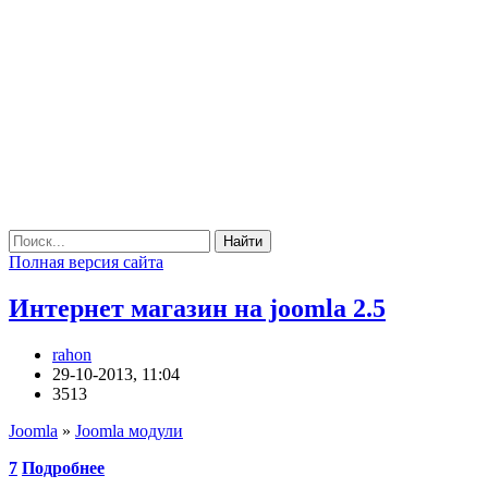
Найти
Полная версия сайта
Интернет магазин на joomla 2.5
rahon
29-10-2013, 11:04
3513
Joomla
»
Joomla модули
7
Подробнее