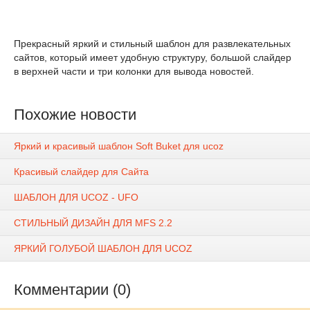
Прекрасный яркий и стильный шаблон для развлекательных
сайтов, который имеет удобную структуру, большой слайдер
в верхней части и три колонки для вывода новостей.
Похожие новости
Яркий и красивый шаблон Soft Buket для ucoz
Красивый слайдер для Сайта
ШАБЛОН ДЛЯ UCOZ - UFO
СТИЛЬНЫЙ ДИЗАЙН ДЛЯ MFS 2.2
ЯРКИЙ ГОЛУБОЙ ШАБЛОН ДЛЯ UCOZ
Комментарии (0)