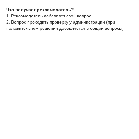
Что получает рекламодатель?
1. Рекламодатель добавляет свой вопрос
2. Вопрос проходить проверку у администрации (при
положительном решении добавляется в общии вопросы)