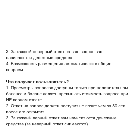
3. За каждый неверный ответ на ваш вопрос ваш
начисляются денежные средства
4. Возможность размещения автоматически в общие
вопросы
Что получает пользователь?
1. Просмотры вопросов доступны только при положительном
балансе и баланс должен превышать стоимость вопроса при
НЕ верном ответе.
2. Ответ на вопрос должен поступит не позже чем за 30 сек
после его открытия.
3. За каждый верный ответ вам начисляются денежные
средства (за неверный ответ снимаются)