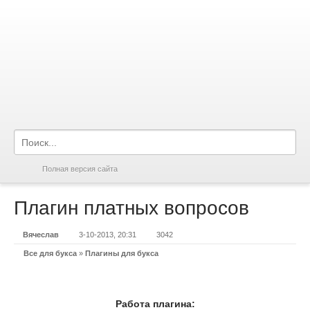
Полная версия сайта
Плагин платных вопросов
Вячеслав
3-10-2013, 20:31
3042
Все для букса
»
Плагины для букса
Работа плагина: