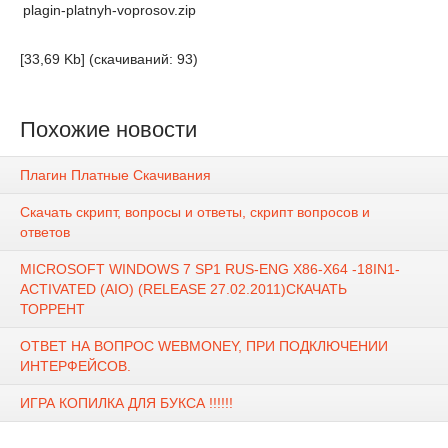
plagin-platnyh-voprosov.zip
[33,69 Kb] (cкачиваний: 93)
Похожие новости
Плагин Платные Скачивания
Скачать скрипт, вопросы и ответы, скрипт вопросов и
ответов
MICROSOFT WINDOWS 7 SP1 RUS-ENG X86-X64 -18IN1-
ACTIVATED (AIO) (RELEASE 27.02.2011)СКАЧАТЬ
ТОРРЕНТ
ОТВЕТ НА ВОПРОС WEBMONEY, ПРИ ПОДКЛЮЧЕНИИ
ИНТЕРФЕЙСОВ.
ИГРА КОПИЛКА ДЛЯ БУКСА !!!!!!