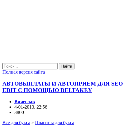
Найти
Полная версия сайта
АВТОВЫПЛАТЫ И АВТОПРИЁМ ДЛЯ SEO
EDIT С ПОМОЩЬЮ DELTAKEY
Вячеслав
4-01-2013, 22:56
3800
Все для букса
»
Плагины для букса