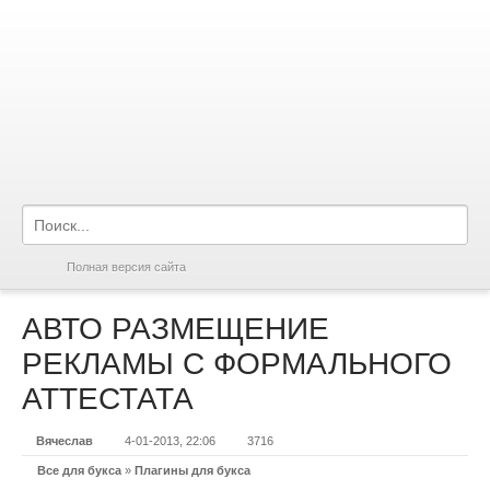
Полная версия сайта
АВТО РАЗМЕЩЕНИЕ
РЕКЛАМЫ С ФОРМАЛЬНОГО
АТТЕСТАТА
Вячеслав
4-01-2013, 22:06
3716
Все для букса
»
Плагины для букса