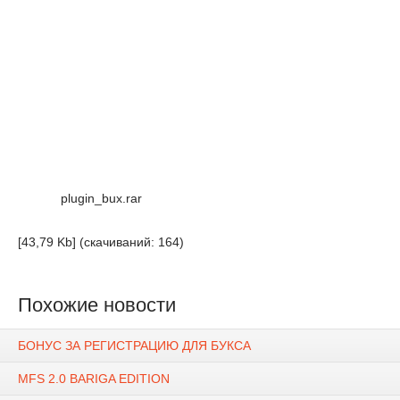
plugin_bux.rar
[43,79 Kb] (cкачиваний: 164)
Похожие новости
БОНУС ЗА РЕГИСТРАЦИЮ ДЛЯ БУКСА
MFS 2.0 BARIGA EDITION