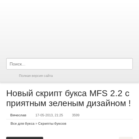
Полная версия сайта
Новый скрипт букса MFS 2.2 с
приятным зеленым дизайном !
Вячеслав
17-05-2013, 21:25
3599
Все для букса
»
Скрипты буксов