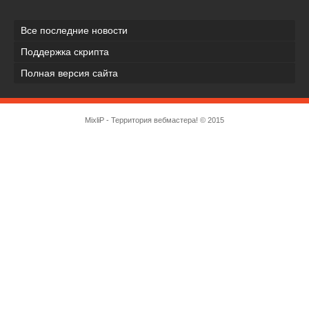
Все последние новости
Поддержка скрипта
Полная версия сайта
MixliP - Территория вебмастера! © 2015