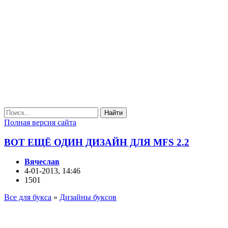
Найти
Полная версия сайта
ВОТ ЕЩЁ ОДИН ДИЗАЙН ДЛЯ MFS 2.2
Вячеслав
4-01-2013, 14:46
1501
Все для букса
»
Дизайны буксов