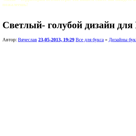
пожалеешь!
Светлый- голубой дизайн для
Автор:
Вячеслав
23-05-2013, 19:29
Все для букса
»
Дизайны бук