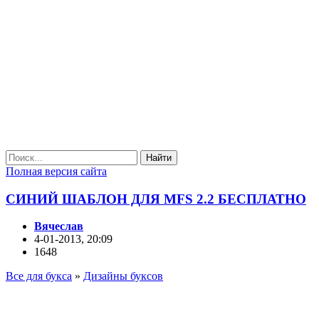
Найти
Полная версия сайта
СИНИЙ ШАБЛОН ДЛЯ MFS 2.2 БЕСПЛАТНО
Вячеслав
4-01-2013, 20:09
1648
Все для букса
»
Дизайны буксов