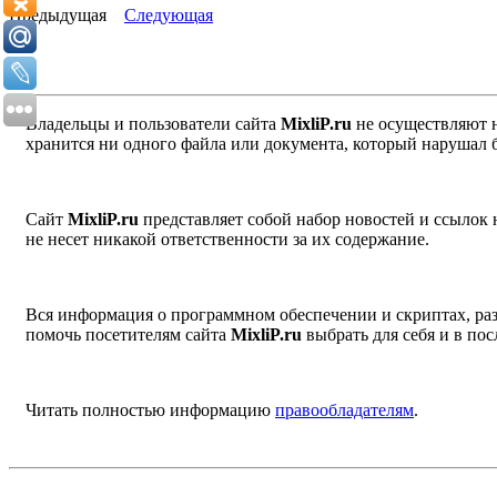
Предыдущая
Следующая
Владельцы и пользователи сайта
MixliP.ru
не осуществляют 
хранится ни одного файла или документа, который нарушал 
Сайт
MixliP.ru
представляет собой набор новостей и ссылок
не несет никакой ответственности за их содержание.
Вся информация о программном обеспечении и скриптах, раз
помочь посетителям сайта
MixliP.ru
выбрать для себя и в п
Читать полностью информацию
правообладателям
.