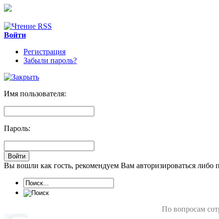
Войти
Регистрация
Забыли пароль?
Имя пользователя:
Пароль:
Вы вошли как гость, рекомендуем Вам авторизироваться либо 
По вопросам сот