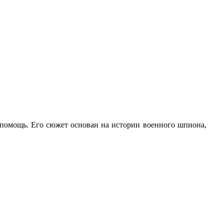
на помощь. Его сюжет основан на истории военного шпиона,