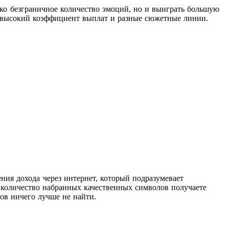
ко безграничное количество эмоций, но и выиграть большую
, высокий коэффициент выплат и разные сюжетные линии.
ния дохода через интернет, который подразумевает
е количество набранных качественных символов получаете
ов ничего лучше не найти.