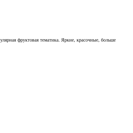
пулярная фруктовая тематика. Яркие, красочные, больше