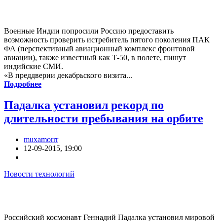
Военные Индии попросили Россию предоставить
возможность проверить истребитель пятого поколения ПАК
ФА (перспективный авиационный комплекс фронтовой
авиации), также известный как Т-50, в полете, пишут
индийские СМИ.
«В преддверии декабрьского визита...
Подробнее
Падалка установил рекорд по
длительности пребывания на орбите
muxamorrr
12-09-2015, 19:00
Новости технологий
Российский космонавт Геннадий Падалка установил мировой