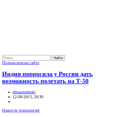
Найти
Полная версия сайта
Индия попросила у России дать
возможность полетать на Т-50
dimaopalinski
12-09-2015, 20:30
Новости технологий