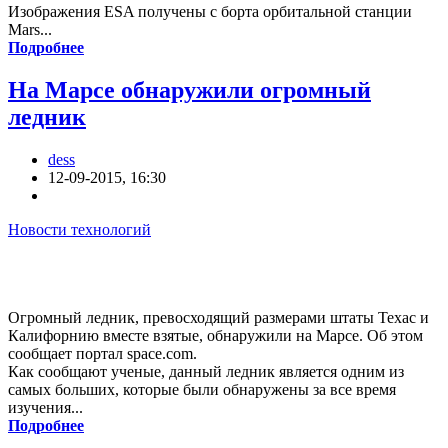
Изображения ESA получены с борта орбитальной станции
Mars...
Подробнее
На Марсе обнаружили огромный
ледник
dess
12-09-2015, 16:30
Новости технологий
Огромный ледник, превосходящий размерами штаты Техас и
Калифорнию вместе взятые, обнаружили на Марсе. Об этом
сообщает портал space.com.
Как сообщают ученые, данный ледник является одним из
самых больших, которые были обнаружены за все время
изучения...
Подробнее