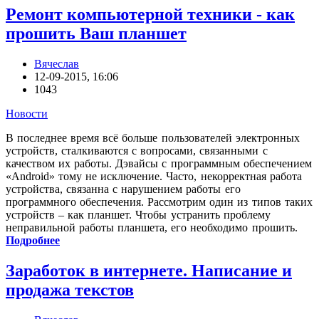
Ремонт компьютерной техники - как
прошить Ваш планшет
Вячеслав
12-09-2015, 16:06
1043
Новости
В последнее время всё больше пользователей электронных
устройств, сталкиваются с вопросами, связанными с
качеством их работы. Дэвайсы с программным обеспечением
«Android» тому не исключение. Часто, некорректная работа
устройства, связанна с нарушением работы его
программного обеспечения. Рассмотрим один из типов таких
устройств – как планшет. Чтобы устранить проблему
неправильной работы планшета, его необходимо прошить.
Подробнее
Заработок в интернете. Написание и
продажа текстов