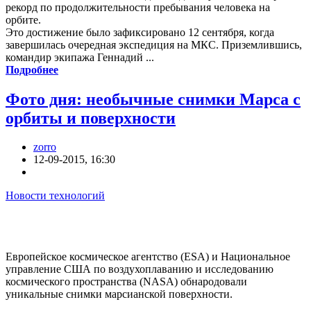
рекорд по продолжительности пребывания человека на
орбите.
Это достижение было зафиксировано 12 сентября, когда
завершилась очередная экспедиция на МКС. Приземлившись,
командир экипажа Геннадий ...
Подробнее
Фото дня: необычные снимки Марса с
орбиты и поверхности
zorro
12-09-2015, 16:30
Новости технологий
Европейское космическое агентство (ESA) и Национальное
управление США по воздухоплаванию и исследованию
космического пространства (NASA) обнародовали
уникальные снимки марсианской поверхности.