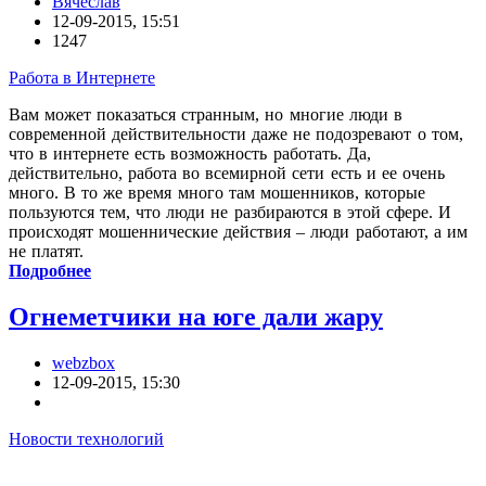
Вячеслав
12-09-2015, 15:51
1247
Работа в Интернете
Вам может показаться странным, но многие люди в
современной действительности даже не подозревают о том,
что в интернете есть возможность работать. Да,
действительно, работа во всемирной сети есть и ее очень
много. В то же время много там мошенников, которые
пользуются тем, что люди не разбираются в этой сфере. И
происходят мошеннические действия – люди работают, а им
не платят.
Подробнее
Огнеметчики на юге дали жару
webzbox
12-09-2015, 15:30
Новости технологий