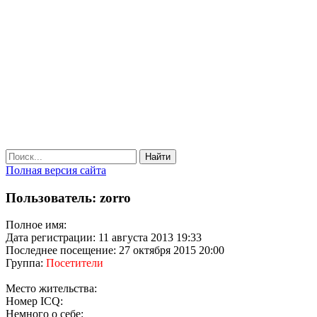
Найти
Полная версия сайта
Пользователь: zorro
Полное имя:
Дата регистрации: 11 августа 2013 19:33
Последнее посещение: 27 октября 2015 20:00
Группа:
Посетители
Место жительства:
Номер ICQ:
Немного о себе: