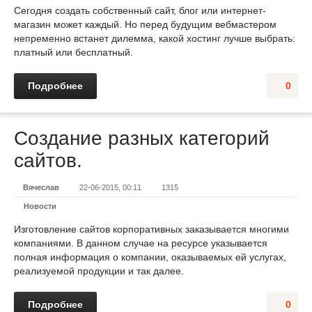
Сегодня создать собственный сайт, блог или интернет-
магазин может каждый. Но перед будущим вебмастером
непременно встанет дилемма, какой хостинг лучше выбрать:
платный или бесплатный.
Подробнее
0
Создание разных категорий
сайтов.
Вячеслав
22-06-2015, 00:11
1315
Новости
Изготовление сайтов корпоративных заказывается многими
компаниями. В данном случае на ресурсе указывается
полная информация о компании, оказываемых ей услугах,
реализуемой продукции и так далее.
Подробнее
0