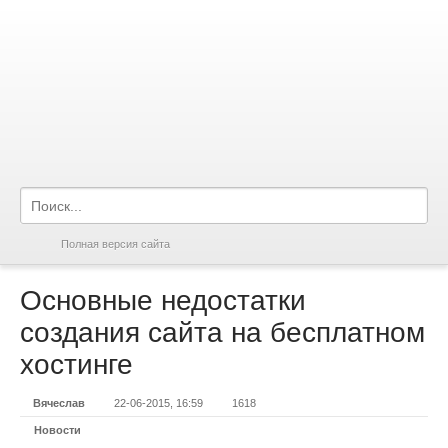
Полная версия сайта
Основные недостатки
создания сайта на бесплатном
хостинге
Вячеслав
22-06-2015, 16:59
1618
Новости