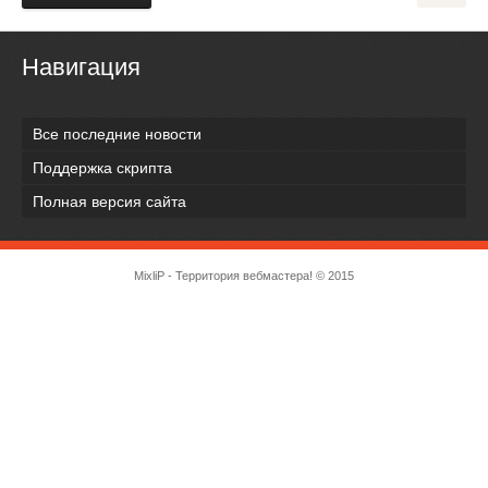
Навигация
Все последние новости
Поддержка скрипта
Полная версия сайта
MixliP - Территория вебмастера! © 2015