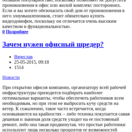
проникновения в офис или жилой комплекс посторонних.
Если и вы хотите обезопасить свой дом от проникновения в
него злоумышленников, стоит обязательно купить
видеодомофон, поскольку он отличается очень высоким
качеством и функциональностью.
0
Подробнее
Зачем нужен офисный шредер?
Вячеслав
25-05-2015, 09:18
1514
Новости
При открытии офисов компании, организатору всей рабочей
инфраструктуры приходится подбирать наиболее
оптимальные варианты, чтобы обеспечить работников всем
необходимым, но при этом не выбросить кучу средств на
ветер. К сожалению, такое часто встречается, когда
основываются на крайностях – либо техника покупается самая
дешевая и львиная доля средств уходит на ее постоянный
ремонт, либо она такая продвинутая, что простые работники
используют лишь несколько процентов ее возможностей