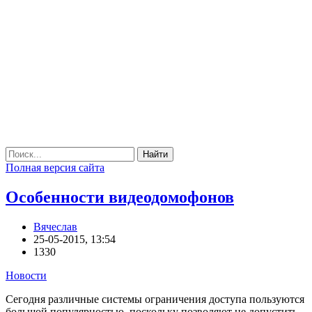
Найти
Полная версия сайта
Особенности видеодомофонов
Вячеслав
25-05-2015, 13:54
1330
Новости
Сегодня различные системы ограничения доступа пользуются
большой популярностью, поскольку позволяют не допустить