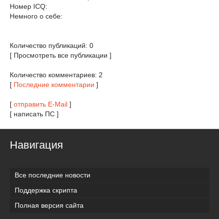
Номер ICQ:
Немного о себе:
Количество публикаций: 0
[ Просмотреть все публикации ]
Количество комментариев: 2
[
Последние комментарии
]
[
отправить E-Mail
]
[ написать ПС ]
Навигация
Все последние новости
Поддержка скрипта
Полная версия сайта