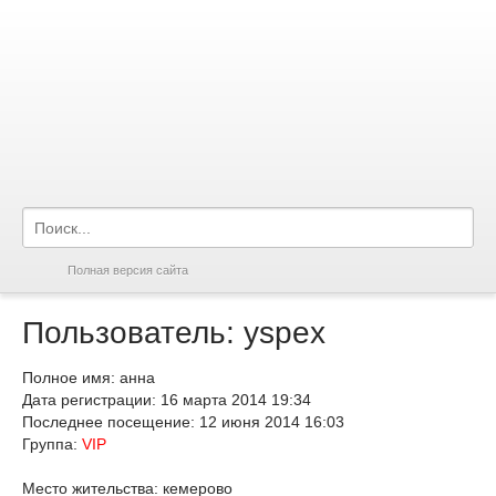
Полная версия сайта
Пользователь: yspex
Полное имя: анна
Дата регистрации: 16 марта 2014 19:34
Последнее посещение: 12 июня 2014 16:03
Группа:
VIP
Место жительства: кемерово