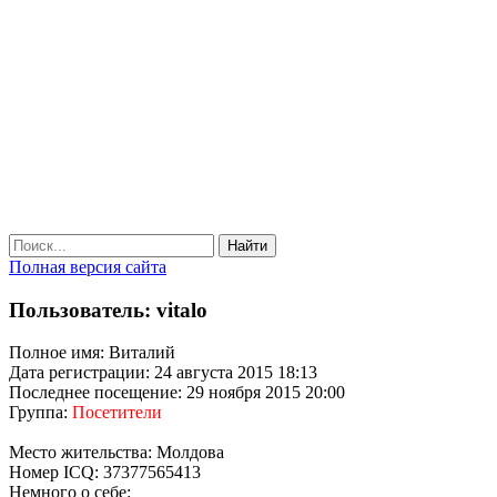
Найти
Полная версия сайта
Пользователь: vitalo
Полное имя: Виталий
Дата регистрации: 24 августа 2015 18:13
Последнее посещение: 29 ноября 2015 20:00
Группа:
Посетители
Место жительства: Молдова
Номер ICQ: 37377565413
Немного о себе: