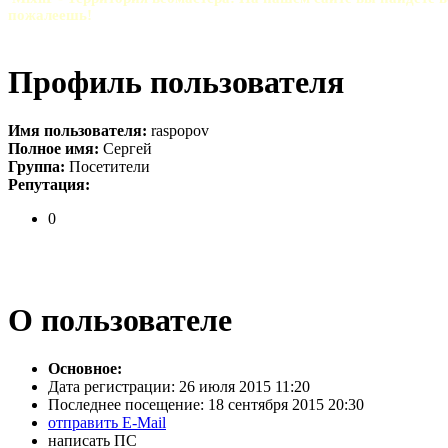
пожалеешь!
Профиль пользователя
Имя пользователя:
raspopov
Полное имя:
Сергей
Группа:
Посетители
Репутация:
0
О пользователе
Основное:
Дата регистрации:
26 июля 2015 11:20
Последнее посещение:
18 сентября 2015 20:30
отправить E-Mail
написать ПС