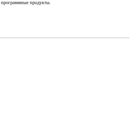
е программные продукты.