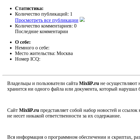
Статистика:
Количество публикаций:
1
Просмотреть все публикации
Количество комментариев:
0
Последние комментарии
О себе:
Немного о себе:
Место жительства:
Москва
Номер ICQ:
Владельцы и пользователи сайта
MixliP.ru
не осуществляют 
хранится ни одного файла или документа, который нарушал 
Сайт
MixliP.ru
представляет собой набор новостей и ссылок
не несет никакой ответственности за их содержание.
Вся информация о программном обеспечении и скриптах, раз