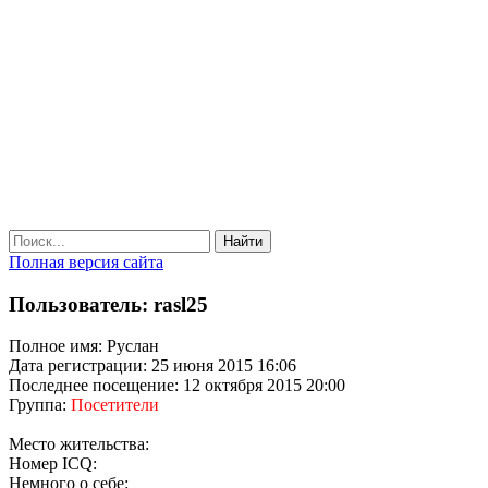
Найти
Полная версия сайта
Пользователь: rasl25
Полное имя: Руслан
Дата регистрации: 25 июня 2015 16:06
Последнее посещение: 12 октября 2015 20:00
Группа:
Посетители
Место жительства:
Номер ICQ:
Немного о себе: