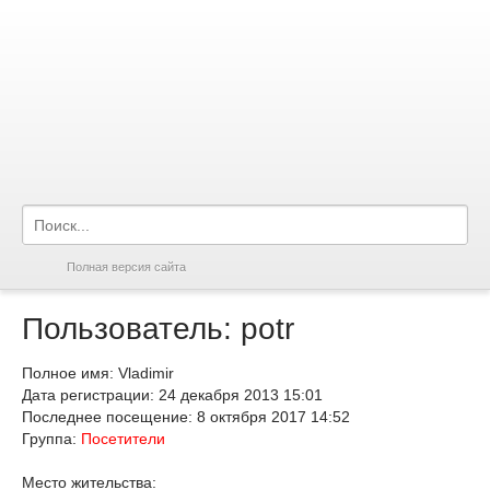
Полная версия сайта
Пользователь: potr
Полное имя: Vladimir
Дата регистрации: 24 декабря 2013 15:01
Последнее посещение: 8 октября 2017 14:52
Группа:
Посетители
Место жительства: