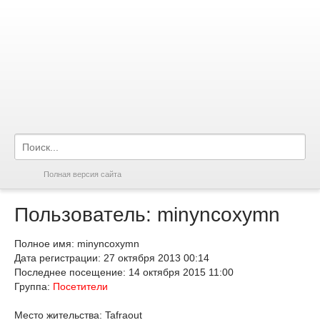
Полная версия сайта
Пользователь: minyncoxymn
Полное имя: minyncoxymn
Дата регистрации: 27 октября 2013 00:14
Последнее посещение: 14 октября 2015 11:00
Группа:
Посетители
Место жительства: Tafraout