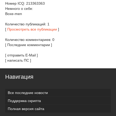
Номер ICQ: 213363363
Немного о себе:
Boxe-men
Количество публикаций: 1
[
Просмотреть все публикации
]
Количество комментариев: 0
[ Последние комментарии ]
[ отправить E-Mail ]
[ написать ПС ]
Навигация
Все последние новости
Поддержка скрипта
Полная версия сайта