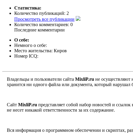
Статистика:
Количество публикаций:
2
Просмотреть все публикации
Количество комментариев:
0
Последние комментарии
О себе:
Немного о себе:
Место жительства:
Киров
Номер ICQ:
Владельцы и пользователи сайта
MixliP.ru
не осуществляют 
хранится ни одного файла или документа, который нарушал 
Сайт
MixliP.ru
представляет собой набор новостей и ссылок
не несет никакой ответственности за их содержание.
Вся информация о программном обеспечении и скриптах, раз