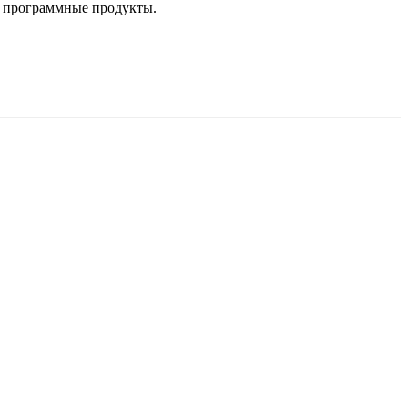
е программные продукты.