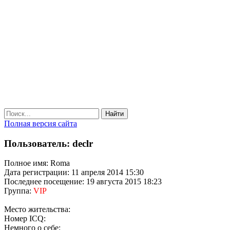
Найти
Полная версия сайта
Пользователь: declr
Полное имя: Roma
Дата регистрации: 11 апреля 2014 15:30
Последнее посещение: 19 августа 2015 18:23
Группа:
VIP
Место жительства:
Номер ICQ:
Немного о себе: