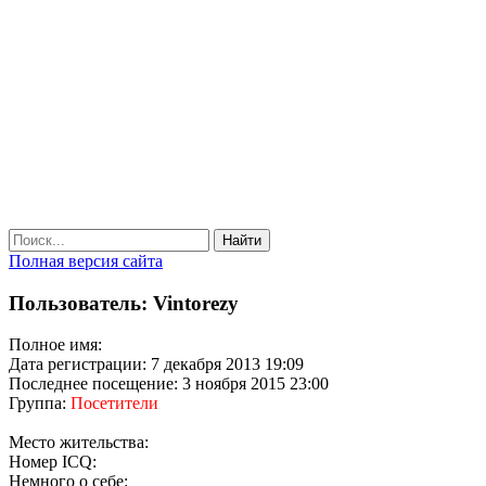
Найти
Полная версия сайта
Пользователь: Vintorezy
Полное имя:
Дата регистрации: 7 декабря 2013 19:09
Последнее посещение: 3 ноября 2015 23:00
Группа:
Посетители
Место жительства:
Номер ICQ:
Немного о себе: