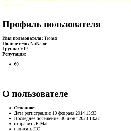
пожалеешь!
Профиль пользователя
Имя пользователя:
Tronstr
Полное имя:
NoName
Группа:
VIP
Репутация:
60
О пользователе
Основное:
Дата регистрации:
10 февраля 2014 13:33
Последнее посещение:
30 июня 2023 18:22
отправить E-Mail
написать ПС