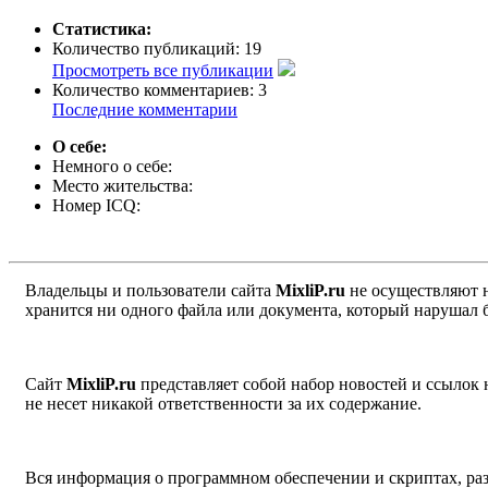
Статистика:
Количество публикаций:
19
Просмотреть все публикации
Количество комментариев:
3
Последние комментарии
О себе:
Немного о себе:
Место жительства:
Номер ICQ:
Владельцы и пользователи сайта
MixliP.ru
не осуществляют 
хранится ни одного файла или документа, который нарушал 
Сайт
MixliP.ru
представляет собой набор новостей и ссылок
не несет никакой ответственности за их содержание.
Вся информация о программном обеспечении и скриптах, раз