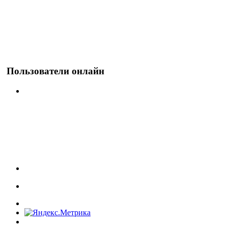
Пользователи онлайн