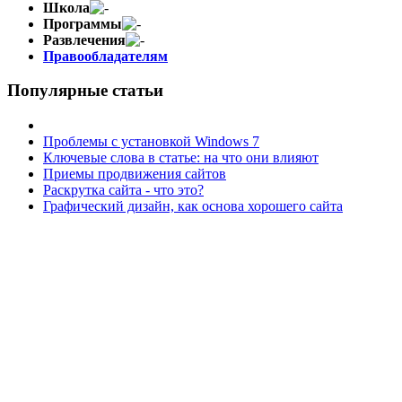
Школа
Программы
Развлечения
Правообладателям
Популярные статьи
Проблемы с установкой Windows 7
Ключевые слова в статье: на что они влияют
Приемы продвижения сайтов
Раскрутка сайта - что это?
Графический дизайн, как основа хорошего сайта