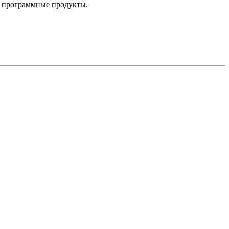
е программные продукты.