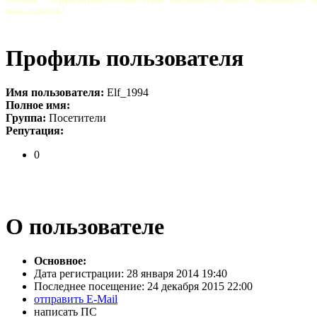
пожалеешь!
Профиль пользователя
Имя пользователя:
Elf_1994
Полное имя:
Группа:
Посетители
Репутация:
0
О пользователе
Основное:
Дата регистрации:
28 января 2014 19:40
Последнее посещение:
24 декабря 2015 22:00
отправить E-Mail
написать ПС