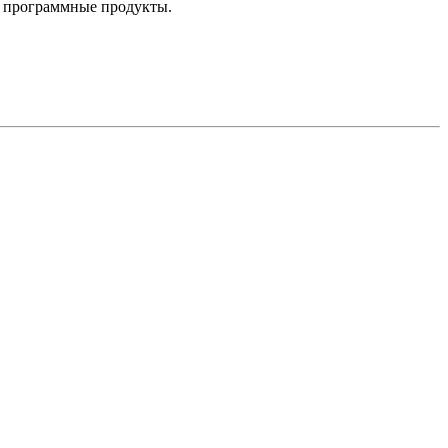
е программные продукты.