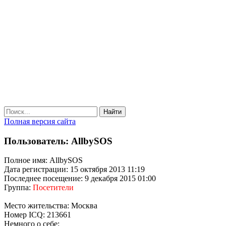
Найти
Полная версия сайта
Пользователь: AllbySOS
Полное имя: AllbySOS
Дата регистрации: 15 октября 2013 11:19
Последнее посещение: 9 декабря 2015 01:00
Группа:
Посетители
Место жительства: Москва
Номер ICQ: 213661
Немного о себе: