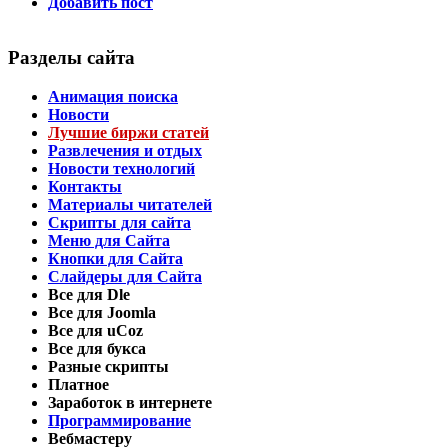
Добавить пост
Разделы сайта
Анимация поиска
Новости
Лучшие биржи статей
Развлечения и отдых
Новости технологий
Контакты
Материалы читателей
Скрипты для сайта
Меню для Сайта
Кнопки для Сайта
Слайдеры для Сайта
Все для Dle
Все для Joomla
Все для uCoz
Все для букса
Разные скрипты
Платное
Заработок в интернете
Программирование
Вебмастеру