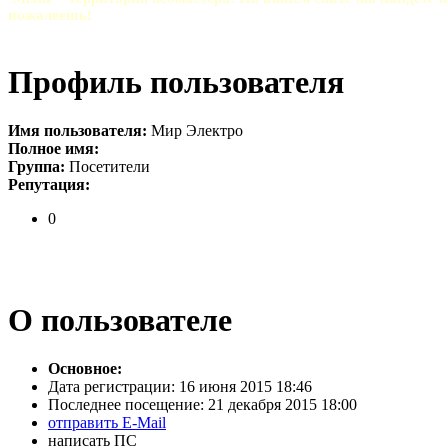
пожалеешь!
Профиль пользователя
Имя пользователя:
Мир Электро
Полное имя:
Группа:
Посетители
Репутация:
0
О пользователе
Основное:
Дата регистрации:
16 июня 2015 18:46
Последнее посещение:
21 декабря 2015 18:00
отправить E-Mail
написать ПС