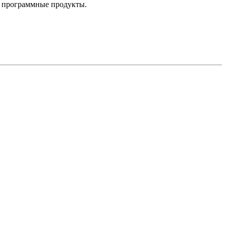
е программные продукты.