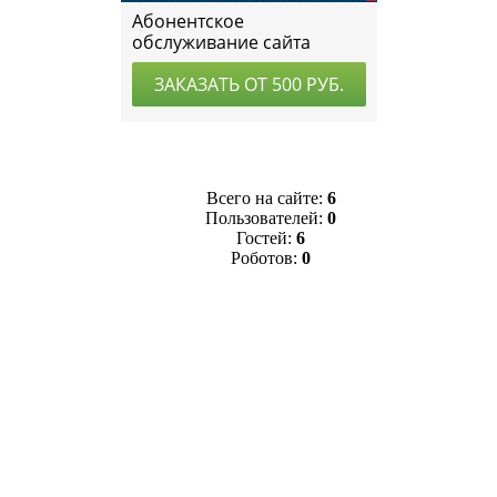
Всего на сайте:
6
Пользователей:
0
Гостей:
6
Роботов:
0