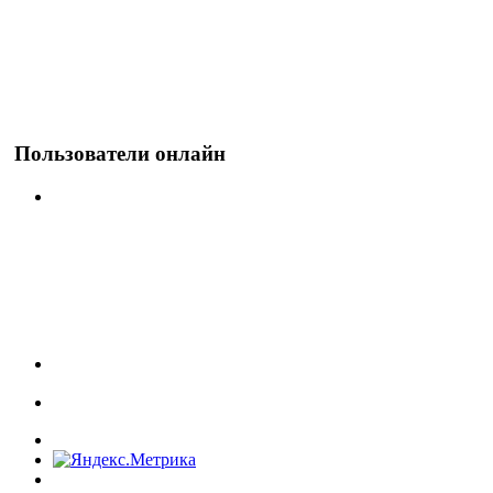
Пользователи онлайн