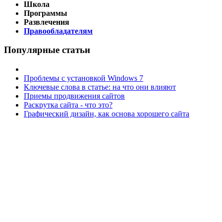
Школа
Программы
Развлечения
Правообладателям
Популярные статьи
Проблемы с установкой Windows 7
Ключевые слова в статье: на что они влияют
Приемы продвижения сайтов
Раскрутка сайта - что это?
Графический дизайн, как основа хорошего сайта