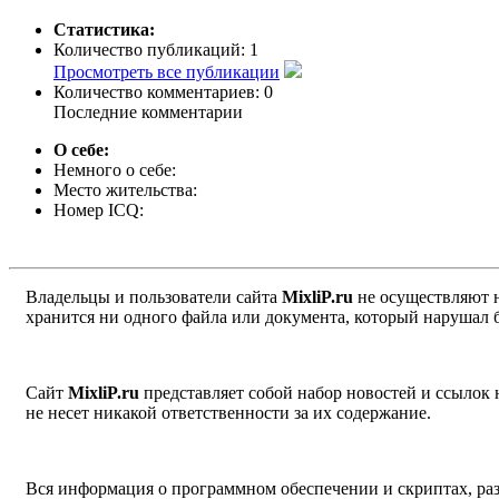
Статистика:
Количество публикаций:
1
Просмотреть все публикации
Количество комментариев:
0
Последние комментарии
О себе:
Немного о себе:
Место жительства:
Номер ICQ:
Владельцы и пользователи сайта
MixliP.ru
не осуществляют 
хранится ни одного файла или документа, который нарушал 
Сайт
MixliP.ru
представляет собой набор новостей и ссылок
не несет никакой ответственности за их содержание.
Вся информация о программном обеспечении и скриптах, раз