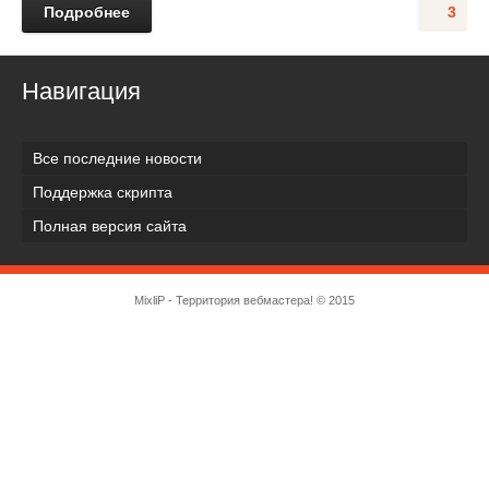
Подробнее
3
Навигация
Все последние новости
Поддержка скрипта
Полная версия сайта
MixliP - Территория вебмастера! © 2015