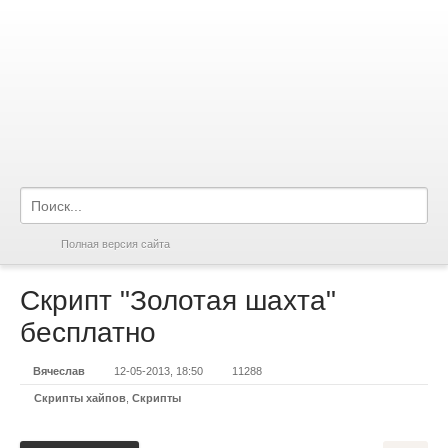
Полная версия сайта
Скрипт "Золотая шахта"
бесплатно
Вячеслав
12-05-2013, 18:50
11288
Скрипты хайпов
,
Скрипты