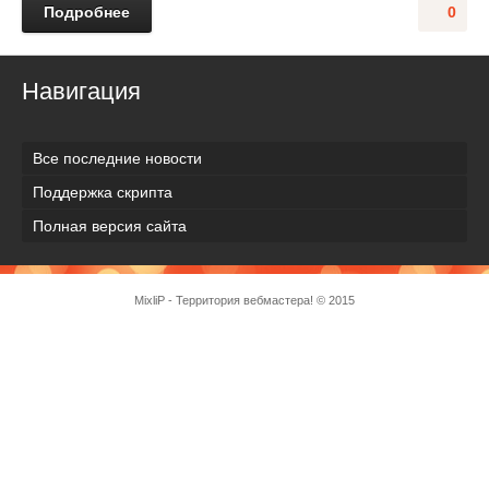
Подробнее
0
Навигация
Все последние новости
Поддержка скрипта
Полная версия сайта
MixliP - Территория вебмастера! © 2015