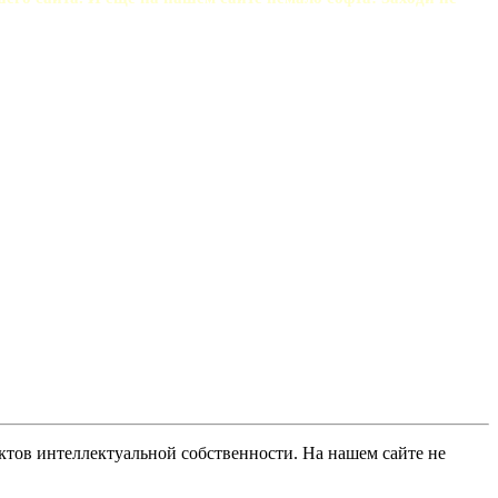
ов интеллектуальной собственности. На нашем сайте не