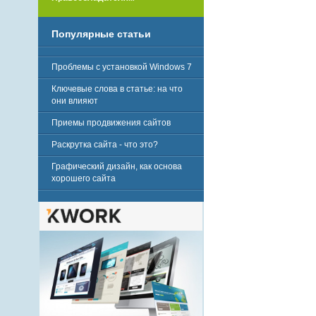
Популярные статьи
Проблемы с установкой Windows 7
Ключевые слова в статье: на что
они влияют
Приемы продвижения сайтов
Раскрутка сайта - что это?
Графический дизайн, как основа
хорошего сайта