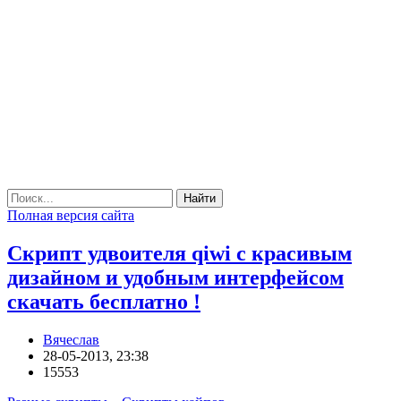
Найти
Полная версия сайта
Скрипт удвоителя qiwi с красивым
дизайном и удобным интерфейсом
скачать бесплатно !
Вячеслав
28-05-2013, 23:38
15553