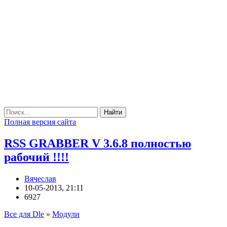
Найти
Полная версия сайта
RSS GRABBER V 3.6.8 полностью
рабочий !!!!
Вячеслав
10-05-2013, 21:11
6927
Все для Dle
»
Модули