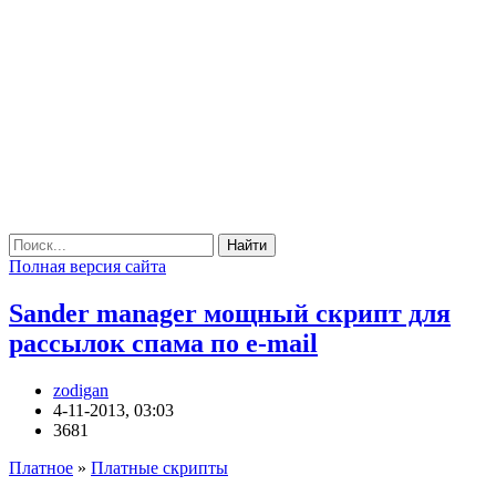
Найти
Полная версия сайта
Sander manager мощный скрипт для
рассылок спама по e-mail
zodigan
4-11-2013, 03:03
3681
Платное
»
Платные скрипты