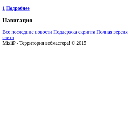
1
Подробнее
Навигация
Все последние новости
Поддержка скрипта
Полная версия
сайта
MixliP - Территория вебмастера! © 2015