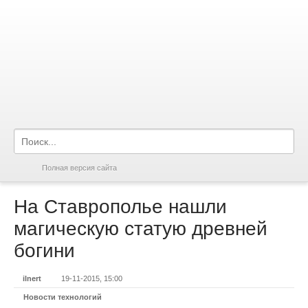
Полная версия сайта
На Ставрополье нашли
магическую статую древней
богини
ilnert
19-11-2015, 15:00
Новости технологий