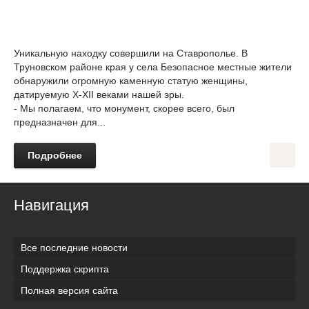
Уникальную находку совершили на Ставрополье. В
Труновском районе края у села Безопасное местные жители
обнаружили огромную каменную статую женщины,
датируемую X-XII веками нашей эры.
- Мы полагаем, что монумент, скорее всего, был
предназначен для...
Подробнее
Навигация
Все последние новости
Поддержка скрипта
Полная версия сайта