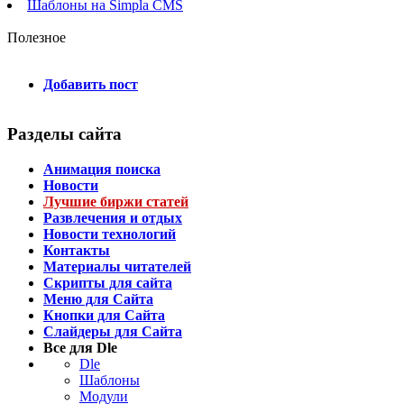
Шаблоны на Simpla CMS
Полезное
Добавить пост
Разделы сайта
Анимация поиска
Новости
Лучшие биржи статей
Развлечения и отдых
Новости технологий
Контакты
Материалы читателей
Скрипты для сайта
Меню для Сайта
Кнопки для Сайта
Слайдеры для Сайта
Все для Dle
Dle
Шаблоны
Модули