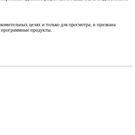
комительных целях и только для просмотра, и призвана
е программные продукты.