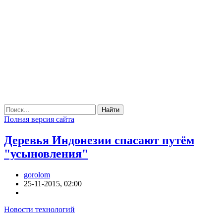
Найти
Полная версия сайта
Деревья Индонезии спасают путём
"усыновления"
gorolom
25-11-2015, 02:00
Новости технологий