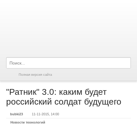
Полная версия сайта
"Ратник" 3.0: каким будет
российский солдат будущего
bubki23
11-11-2015, 14:00
Новости технологий