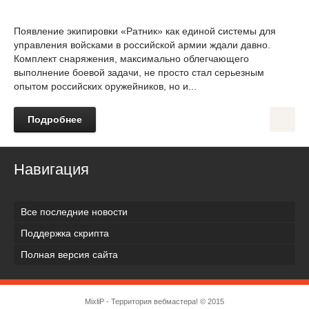
Появление экипировки «Ратник» как единой системы для
управления войсками в российской армии ждали давно.
Комплект снаряжения, максимально облегчающего
выполнение боевой задачи, не просто стал серьезным
опытом российских оружейников, но и...
Подробнее
Навигация
Все последние новости
Поддержка скрипта
Полная версия сайта
MixliP - Территория вебмастера! © 2015