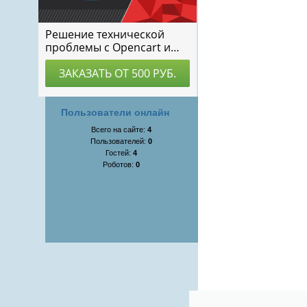
Пользователи онлайн
Всего на сайте:
4
Пользователей:
0
Гостей:
4
Роботов:
0