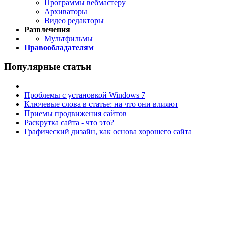
Программы вебмастеру
Архиваторы
Видео редакторы
Развлечения
Мультфильмы
Правообладателям
Популярные статьи
Проблемы с установкой Windows 7
Ключевые слова в статье: на что они влияют
Приемы продвижения сайтов
Раскрутка сайта - что это?
Графический дизайн, как основа хорошего сайта