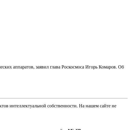
ских аппаратов, заявил глава Роскосмоса Игорь Комаров. Об
ов интеллектуальной собственности. На нашем сайте не