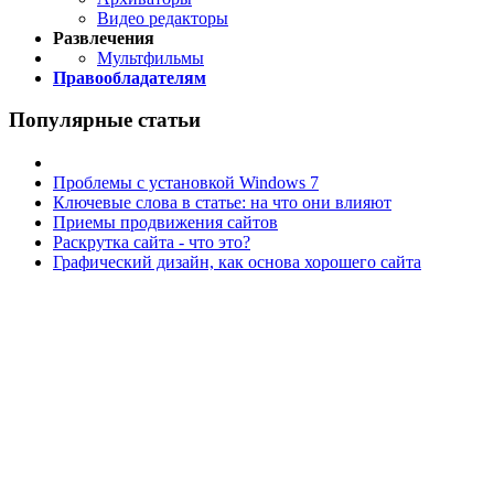
Видео редакторы
Развлечения
Мультфильмы
Правообладателям
Популярные статьи
Проблемы с установкой Windows 7
Ключевые слова в статье: на что они влияют
Приемы продвижения сайтов
Раскрутка сайта - что это?
Графический дизайн, как основа хорошего сайта