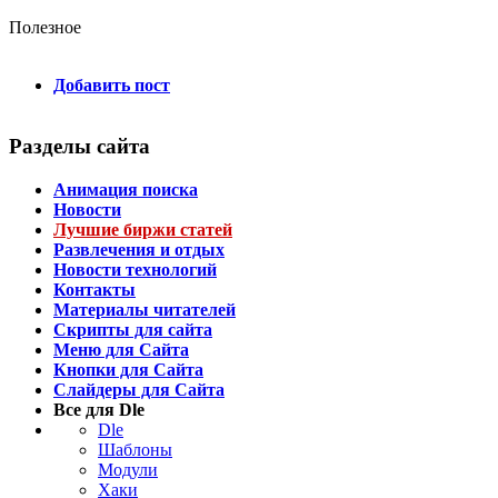
Полезное
Добавить пост
Разделы сайта
Анимация поиска
Новости
Лучшие биржи статей
Развлечения и отдых
Новости технологий
Контакты
Материалы читателей
Скрипты для сайта
Меню для Сайта
Кнопки для Сайта
Слайдеры для Сайта
Все для Dle
Dle
Шаблоны
Модули
Хаки