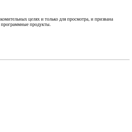
комительных целях и только для просмотра, и призвана
е программные продукты.