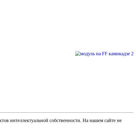
ов интеллектуальной собственности. На нашем сайте не