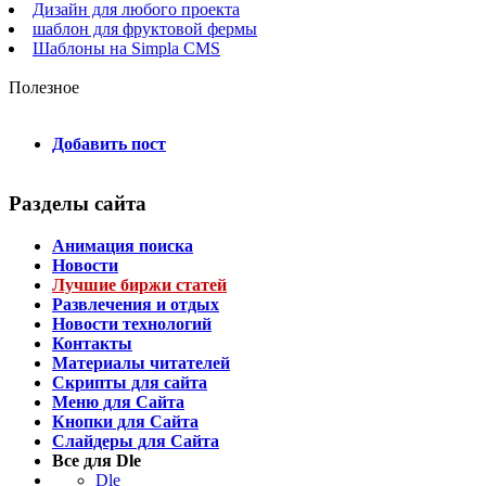
Дизайн для любого проекта
шаблон для фруктовой фермы
Шаблоны на Simpla CMS
Полезное
Добавить пост
Разделы сайта
Анимация поиска
Новости
Лучшие биржи статей
Развлечения и отдых
Новости технологий
Контакты
Материалы читателей
Скрипты для сайта
Меню для Сайта
Кнопки для Сайта
Слайдеры для Сайта
Все для Dle
Dle